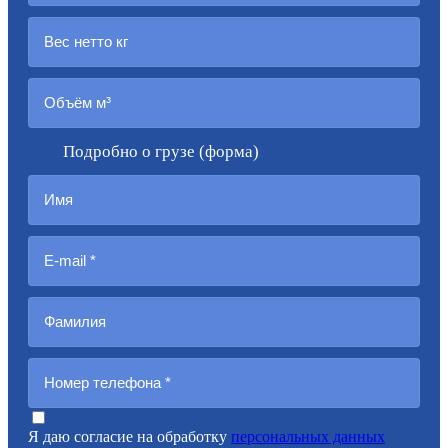
Подробно о грузе (форма)
Я даю согласие на обработку
персональных данных