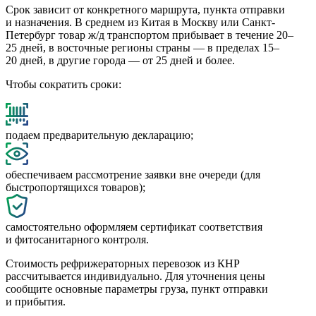
Срок зависит от конкретного маршрута, пункта отправки
и назначения. В среднем из Китая в Москву или Санкт-
Петербург товар ж/д транспортом прибывает в течение 20–
25 дней, в восточные регионы страны — в пределах 15–
20 дней, в другие города — от 25 дней и более.
Чтобы сократить сроки:
подаем предварительную декларацию;
обеспечиваем рассмотрение заявки вне очереди (для
быстропортящихся товаров);
самостоятельно оформляем сертификат соответствия
и фитосанитарного контроля.
Стоимость рефрижераторных перевозок из КНР
рассчитывается индивидуально. Для уточнения цены
сообщите основные параметры груза, пункт отправки
и прибытия.