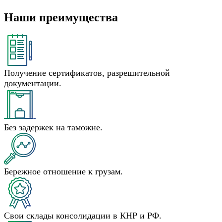
Наши преимущества
Получение сертификатов, разрешительной
документации.
Без задержек на таможне.
Бережное отношение к грузам.
Свои склады консолидации в КНР и РФ.