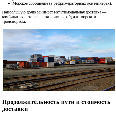
Морское сообщение (в рефрижераторных контейнерах).
Наибольшую долю занимает мультимодальная доставка —
комбинация автоперевозки с авиа-, ж/д или морским
транспортом.
Продолжительность пути и стоимость
доставки