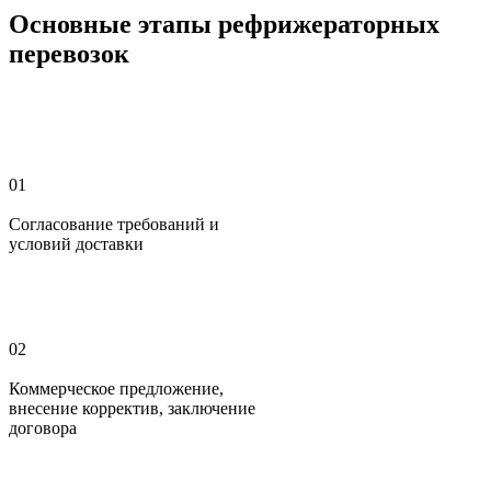
Основные этапы рефрижераторных
перевозок
01
Согласование требований и
условий доставки
02
Коммерческое предложение,
внесение корректив, заключение
договора