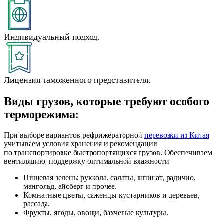
Индивидуальный подход.
Лицензия таможенного представителя.
Виды грузов, которые требуют особого
терморежима:
При выборе вариантов рефрижераторной
перевозки из Китая
учитываем условия хранения и рекомендации
по транспортировке быстропортящихся грузов. Обеспечиваем
вентиляцию, поддержку оптимальной влажности.
Пищевая зелень: руккола, салаты, шпинат, радичио,
мангольд, айсберг и прочее.
Комнатные цветы, саженцы кустарников и деревьев,
рассада.
Фрукты, ягоды, овощи, бахчевые культуры.