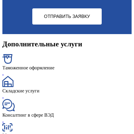
ОТПРАВИТЬ ЗАЯВКУ
Дополнительные услуги
Таможенное оформление
.
Складские услуги
.
Консалтинг в сфере ВЭД
.