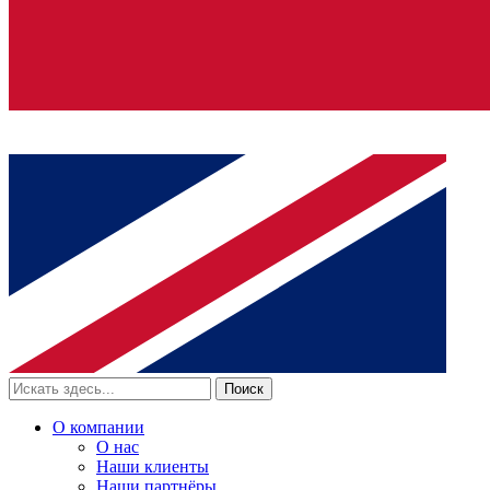
Поиск
О компании
О нас
Наши клиенты
Наши партнёры