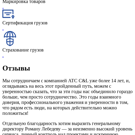
Маркировка товаров
.
Сертификация грузов
.
Страхование грузов
.
Отзывы
Мы сотрудничаем с компанией ATC C&L уже более 14 лет, и,
оглядываясь на весь этот пройденный путь, можем с
уверенностью сказать, что за эти годы нас объединило гораздо
больше, чем просто сотрудничество. Это годы взаимного
доверия, профессионального уважения и уверенности в том,
что рядом есть люди, на которых действительно можно
положиться!
Отдельную благодарность хотим выразить генеральному
директору Роману Лебедеву — за неизменно высокий уровень
сервиса, личный контроль над проектами и искреннюю