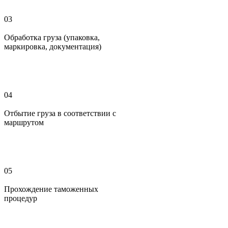
03
Обработка груза (упаковка,
маркировка, документация)
04
Отбытие груза в соответствии с
маршрутом
05
Прохождение таможенных
процедур