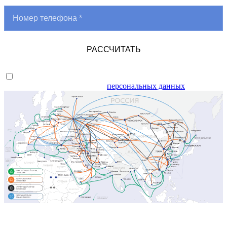
РАССЧИТАТЬ
Я даю согласие на обработку
персональных данных