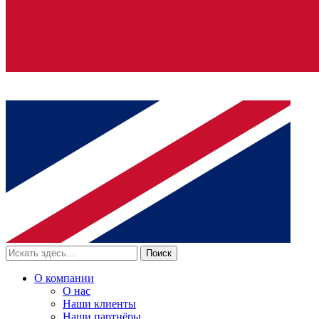
Поиск
О компании
О нас
Наши клиенты
Наши партнёры