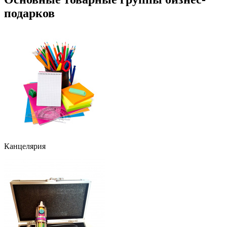
подарков
Канцелярия