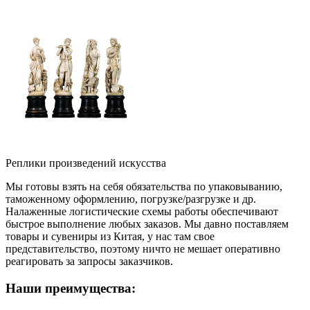
Реплики произведений искусства
Мы готовы взять на себя обязательства по упаковыванию,
таможенному оформлению, погрузке/разгрузке и др.
Налаженные логистические схемы работы обеспечивают
быстрое выполнение любых заказов. Мы давно поставляем
товары и сувениры из Китая, у нас там свое
представительство, поэтому ничто не мешает оперативно
реагировать за запросы заказчиков.
Наши преимущества: