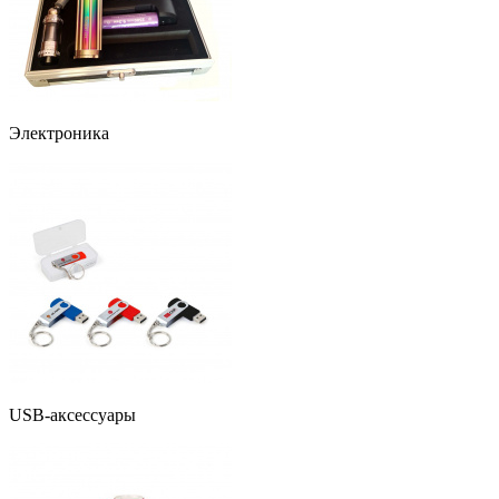
Электроника
USB-аксессуары