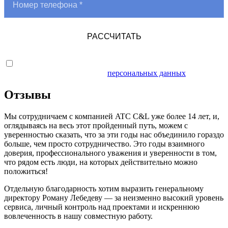
РАССЧИТАТЬ
Я даю согласие на обработку
персональных данных
Отзывы
Мы сотрудничаем с компанией ATC C&L уже более 14 лет, и,
оглядываясь на весь этот пройденный путь, можем с
уверенностью сказать, что за эти годы нас объединило гораздо
больше, чем просто сотрудничество. Это годы взаимного
доверия, профессионального уважения и уверенности в том,
что рядом есть люди, на которых действительно можно
положиться!
Отдельную благодарность хотим выразить генеральному
директору Роману Лебедеву — за неизменно высокий уровень
сервиса, личный контроль над проектами и искреннюю
вовлеченность в нашу совместную работу.