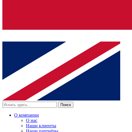
Поиск
О компании
О нас
Наши клиенты
Наши партнёры