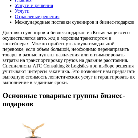
Услуги и решения
Услуги
Отраслевые решения
Международные поставки сувениров и бизнес-подарков
Доставка сувениров и бизнес-подарков из Китая чаще всего
осуществляется авто, ж/д и морским транспортом в
контейнерах. Можно прибегнуть к мультимодальной
перевозке, если объем большой, необходимо перенаправить
товары в разные пункты назначения или оптимизировать
затраты на транспортировку грузов на дальние расстояния.
Специалисты ATC Consulting & Logistics при выборе решения
учитывают интересы заказчика. Это позволяет нам предлагать
выгодную стоимость логистических услуг и гарантировать их
выполнение в заданные сроки.
Основные товарные группы бизнес-
подарков