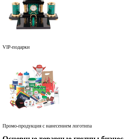
VIP-подарки
Промо-продукция с нанесением логотипа
Основные товарные группы бизнес-