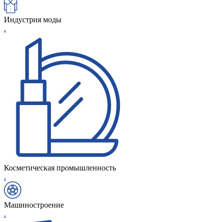
Индустрия моды
.
Косметическая промышленность
.
Машиностроение
.