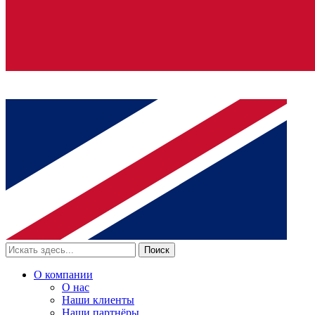
Поиск
О компании
О нас
Наши клиенты
Наши партнёры