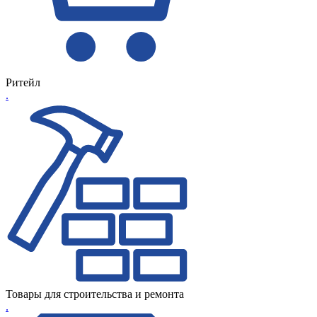
Ритейл
.
Товары для строительства и ремонта
.