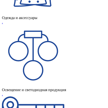
Одежда и аксессуары
.
Освещение и светодиодная продукция
.