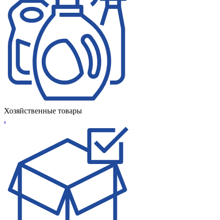
Хозяйственные товары
.