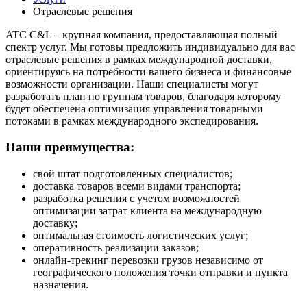
Отраслевые решения
ATC C&L – крупная компания, предоставляющая полный
спектр услуг. Мы готовы предложить индивидуально для вас
отраслевые решения в рамках международной доставки,
ориентируясь на потребности вашего бизнеса и финансовые
возможности организации. Наши специалисты могут
разработать план по группам товаров, благодаря которому
будет обеспечена оптимизация управления товарными
потоками в рамках международного экспедирования.
Наши преимущества:
свой штат подготовленных специалистов;
доставка товаров всеми видами транспорта;
разработка решения с учетом возможностей
оптимизации затрат клиента на международную
доставку;
оптимальная стоимость логистических услуг;
оперативность реализации заказов;
онлайн-трекинг перевозки грузов независимо от
географического положения точки отправки и пункта
назначения.