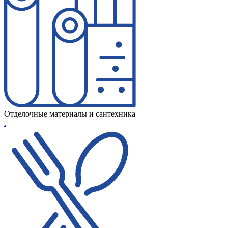
Отделочные материалы и сантехника
.