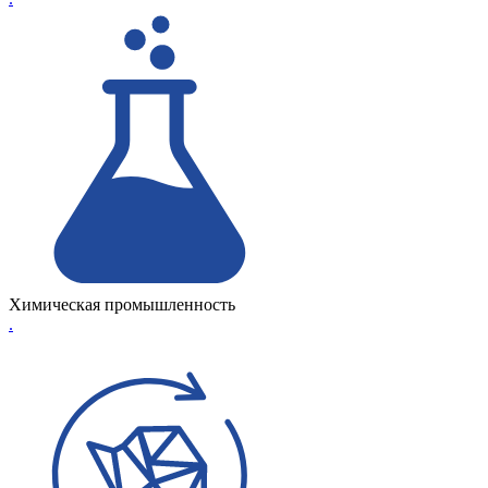
Химическая промышленность
.