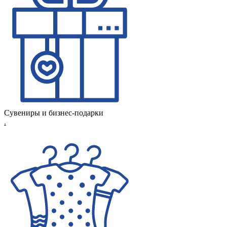
Сувениры и бизнес-подарки
.