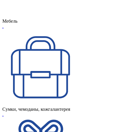
Мебель
.
Сумки, чемоданы, кожгалантерея
.