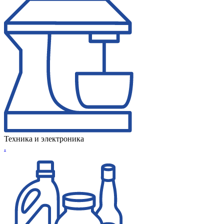
Техника и электроника
.