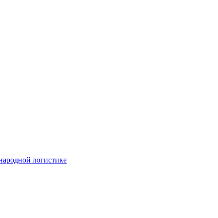
народной логистике