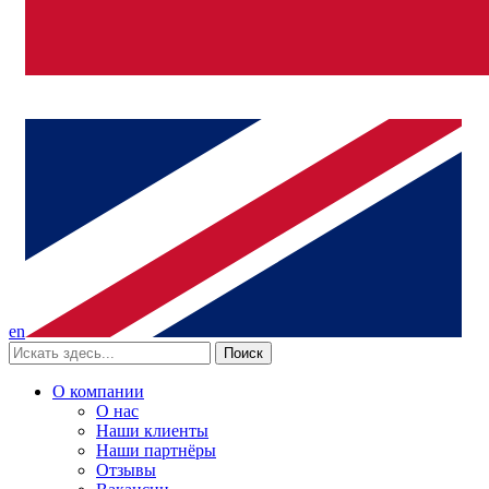
en
Поиск
О компании
О нас
Наши клиенты
Наши партнёры
Отзывы