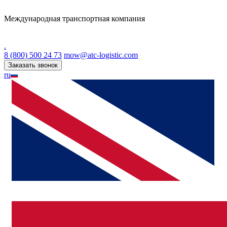
Международная транспортная компания
.
8 (800) 500 24 73
mow@atc-logistic.com
Заказать звонок
ru