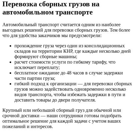
Перевозка сборных грузов на
автомобильном транспорте
Автомобильный транспорт считается одним из наиболее
выгодных решений для перевозки сборных грузов. Тем более
что для удобства заказчиков мы предусмотрели:
прохождение груза через один из консолидационных
складов на территории КНР, где каждые несколько дней
формируют сборные машины;
расчет стоимости услуги по гибкому тарифу, что
исключает переплату;
бесплатное ожидание до 48 часов в случае задержки
части партии груза;
гибкий подход к организации — для перевозки сборных
грузов можно задействовать одновременно несколько
видов транспорта, чтобы избежать задержки в пути и
доставить товары до двери получателя.
Крупный или небольшой сборный груз для обычной или
срочной доставки — наши сотрудники готовы подобрать
оптимальное решение для каждой задачи с учетом ваших
пожеланий и интересов.