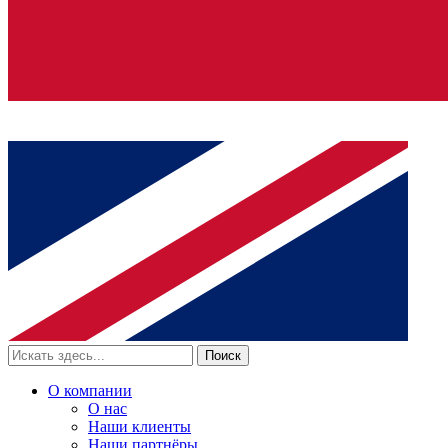
Поиск
О компании
О нас
Наши клиенты
Наши партнёры