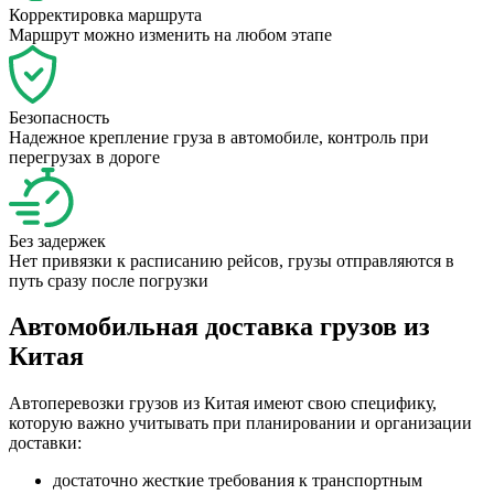
Корректировка маршрута
Маршрут можно изменить на любом этапе
Безопасность
Надежное крепление груза в автомобиле, контроль при
перегрузах в дороге
Без задержек
Нет привязки к расписанию рейсов, грузы отправляются в
путь сразу после погрузки
Автомобильная доставка грузов из
Китая
Автоперевозки грузов из Китая имеют свою специфику,
которую важно учитывать при планировании и организации
доставки:
достаточно жесткие требования к транспортным