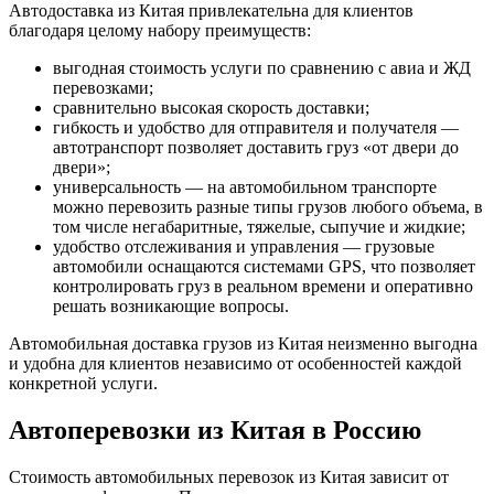
Автодоставка из Китая привлекательна для клиентов
благодаря целому набору преимуществ:
выгодная стоимость услуги по сравнению с авиа и ЖД
перевозками;
сравнительно высокая скорость доставки;
гибкость и удобство для отправителя и получателя —
автотранспорт позволяет доставить груз «от двери до
двери»;
универсальность — на автомобильном транспорте
можно перевозить разные типы грузов любого объема, в
том числе негабаритные, тяжелые, сыпучие и жидкие;
удобство отслеживания и управления — грузовые
автомобили оснащаются системами GPS, что позволяет
контролировать груз в реальном времени и оперативно
решать возникающие вопросы.
Автомобильная доставка грузов из Китая неизменно выгодна
и удобна для клиентов независимо от особенностей каждой
конкретной услуги.
Автоперевозки из Китая в Россию
Стоимость автомобильных перевозок из Китая зависит от