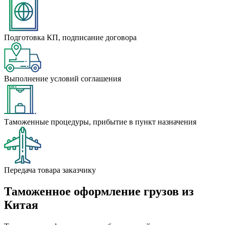
Подготовка КП, подписание договора
Выполнение условий соглашения
Таможенные процедуры, прибытие в пункт назначения
Передача товара заказчику
Таможенное оформление грузов из
Китая