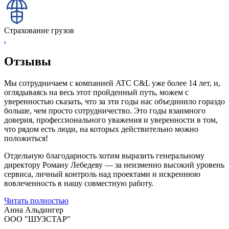
Страхование грузов
.
Отзывы
Мы сотрудничаем с компанией ATC C&L уже более 14 лет, и,
оглядываясь на весь этот пройденный путь, можем с
уверенностью сказать, что за эти годы нас объединило гораздо
больше, чем просто сотрудничество. Это годы взаимного
доверия, профессионального уважения и уверенности в том,
что рядом есть люди, на которых действительно можно
положиться!
Отдельную благодарность хотим выразить генеральному
директору Роману Лебедеву — за неизменно высокий уровень
сервиса, личный контроль над проектами и искреннюю
вовлеченность в нашу совместную работу.
Читать полностью
Анна Альдингер
ООО "ШУЗСТАР"