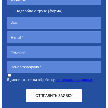
Подробно о грузе (форма)
Я даю согласие на обработку
персональных данных
ОТПРАВИТЬ ЗАЯВКУ