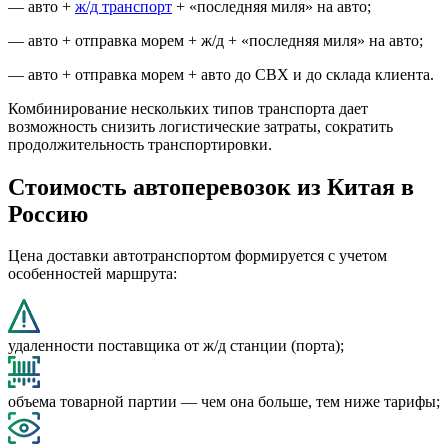
— авто +
ж/д транспорт
+ «последняя миля» на авто;
— авто + отправка морем + ж/д + «последняя миля» на авто;
— авто + отправка морем + авто до СВХ и до склада клиента.
Комбинирование нескольких типов транспорта дает
возможность снизить логистические затраты, сократить
продолжительность транспортировки.
Стоимость автоперевозок из Китая в
Россию
Цена доставки автотранспортом формируется с учетом
особенностей маршрута:
удаленности поставщика от ж/д станции (порта);
объема товарной партии — чем она больше, тем ниже тарифы;