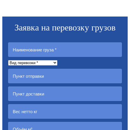
Заявка на перевозку грузов