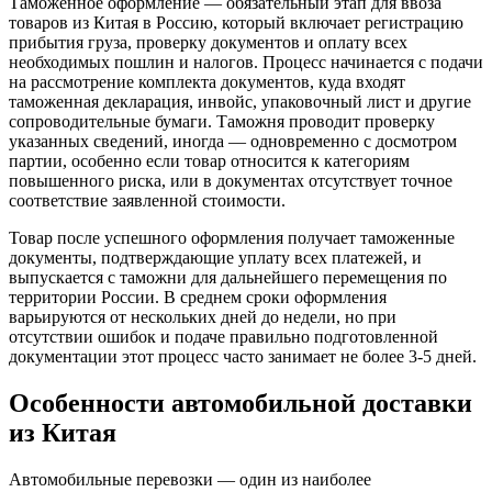
Таможенное оформление — обязательный этап для ввоза
товаров из Китая в Россию, который включает регистрацию
прибытия груза, проверку документов и оплату всех
необходимых пошлин и налогов. Процесс начинается с подачи
на рассмотрение комплекта документов, куда входят
таможенная декларация, инвойс, упаковочный лист и другие
сопроводительные бумаги. Таможня проводит проверку
указанных сведений, иногда — одновременно с досмотром
партии, особенно если товар относится к категориям
повышенного риска, или в документах отсутствует точное
соответствие заявленной стоимости.
Товар после успешного оформления получает таможенные
документы, подтверждающие уплату всех платежей, и
выпускается с таможни для дальнейшего перемещения по
территории России. В среднем сроки оформления
варьируются от нескольких дней до недели, но при
отсутствии ошибок и подаче правильно подготовленной
документации этот процесс часто занимает не более 3-5 дней.
Особенности автомобильной доставки
из Китая
Автомобильные перевозки — один из наиболее