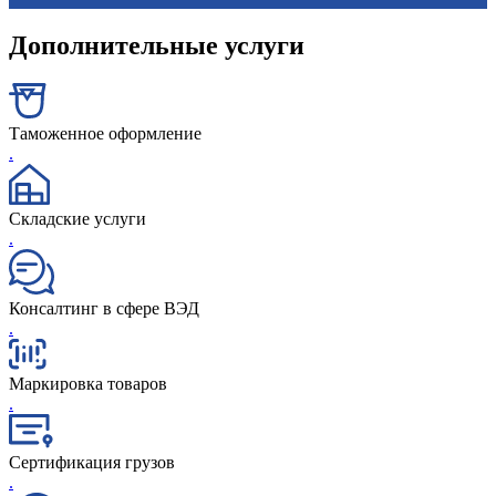
Дополнительные услуги
Таможенное оформление
.
Складские услуги
.
Консалтинг в сфере ВЭД
.
Маркировка товаров
.
Сертификация грузов
.