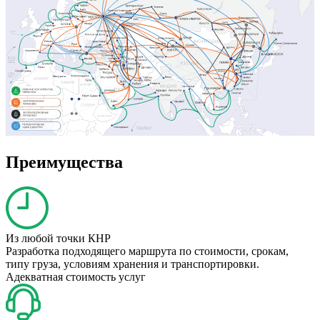
Преимущества
Из любой точки КНР
Разработка подходящего маршрута по стоимости, срокам,
типу груза, условиям хранения и транспортировки.
Адекватная стоимость услуг