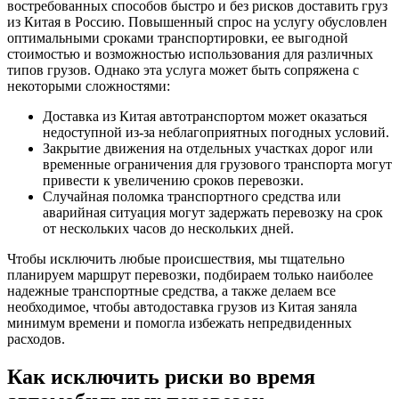
востребованных способов быстро и без рисков доставить груз
из Китая в Россию. Повышенный спрос на услугу обусловлен
оптимальными сроками транспортировки, ее выгодной
стоимостью и возможностью использования для различных
типов грузов. Однако эта услуга может быть сопряжена с
некоторыми сложностями:
Доставка из Китая автотранспортом может оказаться
недоступной из-за неблагоприятных погодных условий.
Закрытие движения на отдельных участках дорог или
временные ограничения для грузового транспорта могут
привести к увеличению сроков перевозки.
Случайная поломка транспортного средства или
аварийная ситуация могут задержать перевозку на срок
от нескольких часов до нескольких дней.
Чтобы исключить любые происшествия, мы тщательно
планируем маршрут перевозки, подбираем только наиболее
надежные транспортные средства, а также делаем все
необходимое, чтобы автодоставка грузов из Китая заняла
минимум времени и помогла избежать непредвиденных
расходов.
Как исключить риски во время