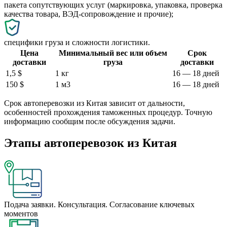
пакета сопутствующих услуг (маркировка, упаковка, проверка
качества товара, ВЭД-сопровождение и прочие);
специфики груза и сложности логистики.
Цена
Минимальный вес или объем
Срок
доставки
груза
доставки
1,5 $
1 кг
16 — 18 дней
150 $
1 м3
16 — 18 дней
Срок автоперевозки из Китая зависит от дальности,
особенностей прохождения таможенных процедур. Точную
информацию сообщим после обсуждения задачи.
Этапы автоперевозок из Китая
Подача заявки. Консультация. Согласование ключевых
моментов