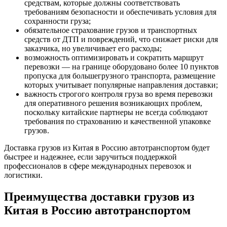
средствам, которые должны соответствовать
требованиям безопасности и обеспечивать условия для
сохранности груза;
обязательное страхование грузов и транспортных
средств от ДТП и повреждений, что снижает риски для
заказчика, но увеличивает его расходы;
возможность оптимизировать и сократить маршрут
перевозки — на границе оборудовано более 10 пунктов
пропуска для большегрузного транспорта, размещение
которых учитывает популярные направления доставки;
важность строгого контроля груза во время перевозки
для оперативного решения возникающих проблем,
поскольку китайские партнеры не всегда соблюдают
требования по страхованию и качественной упаковке
грузов.
Доставка грузов из Китая в Россию автотранспортом будет
быстрее и надежнее, если заручиться поддержкой
профессионалов в сфере международных перевозок и
логистики.
Преимущества доставки грузов из
Китая в Россию автотранспортом