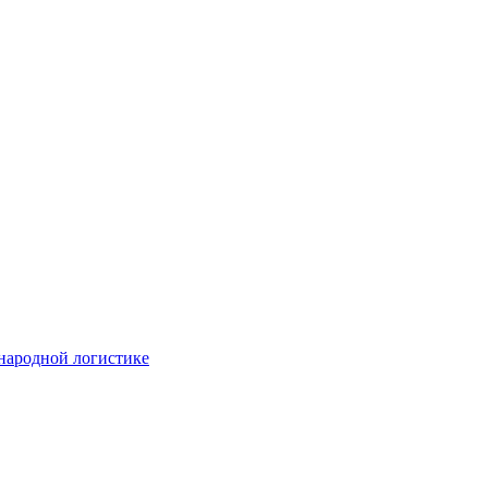
народной логистике