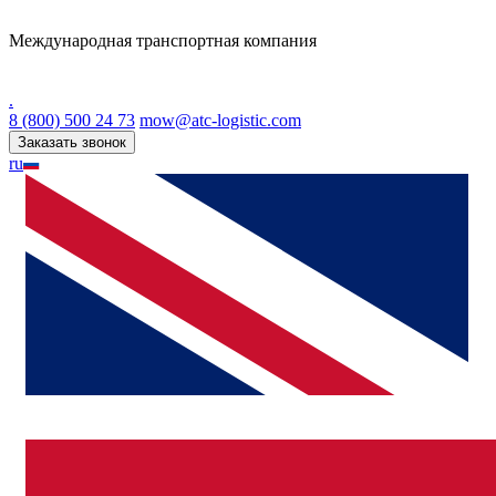
Международная транспортная компания
.
8 (800) 500 24 73
mow@atc-logistic.com
Заказать звонок
ru