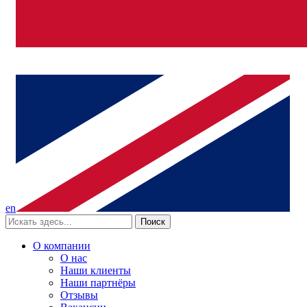
en
Поиск
О компании
О нас
Наши клиенты
Наши партнёры
Отзывы