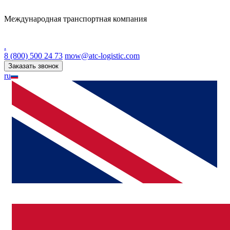
Международная транспортная компания
.
8 (800) 500 24 73
mow@atc-logistic.com
Заказать звонок
ru