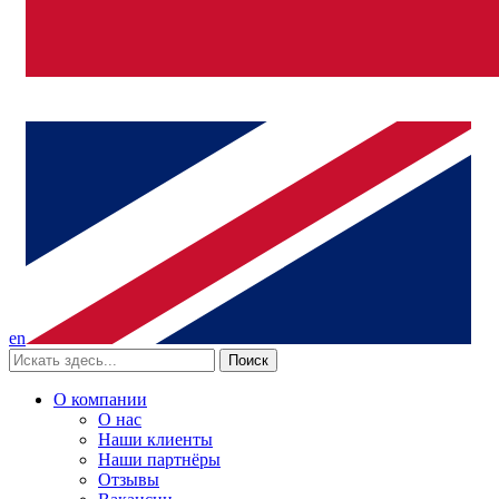
en
Поиск
О компании
О нас
Наши клиенты
Наши партнёры
Отзывы