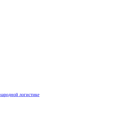
народной логистике