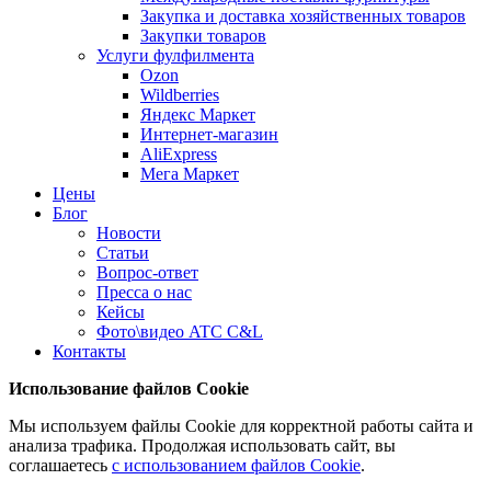
Закупка и доставка хозяйственных товаров
Закупки товаров
Услуги фулфилмента
Ozon
Wildberries
Яндекс Маркет
Интернет-магазин
AliExpress
Мега Маркет
Цены
Блог
Новости
Статьи
Вопрос-ответ
Пресса о нас
Кейсы
Фото\видео ATC C&L
Контакты
Использование файлов Cookie
Мы используем файлы Cookie для корректной работы сайта и
анализа трафика. Продолжая использовать сайт, вы
соглашаетесь
с использованием файлов Cookie
.