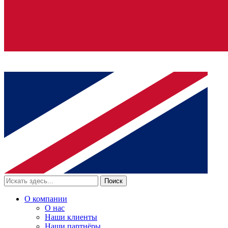
Поиск
О компании
О нас
Наши клиенты
Наши партнёры