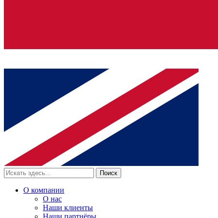
Поиск
О компании
О нас
Наши клиенты
Наши партнёры