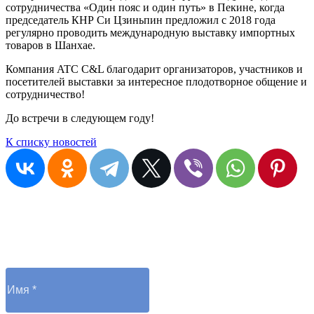
сотрудничества «Один пояс и один путь» в Пекине, когда
председатель КНР Си Цзиньпин предложил с 2018 года
регулярно проводить международную выставку импортных
товаров в Шанхае.
Компания ATC C&L благодарит организаторов, участников и
посетителей выставки за интересное плодотворное общение и
сотрудничество!
До встречи в следующем году!
К списку новостей
Остались вопросы?
Отправьте заявку и оператор вам перезвонит