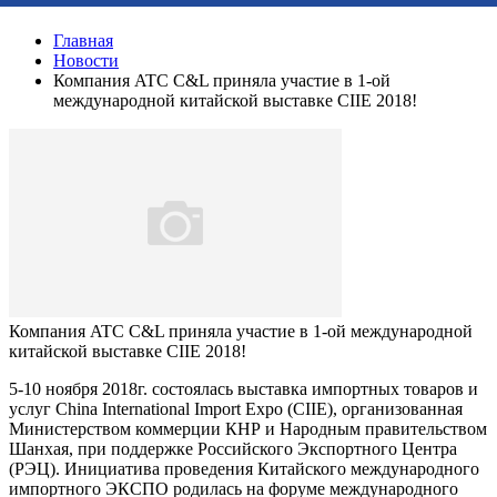
Главная
Новости
Компания ATC C&L приняла участие в 1-ой
международной китайской выставке CIIE 2018!
Компания ATC C&L приняла участие в 1-ой международной
китайской выставке CIIE 2018!
5-10 ноября 2018г. состоялась выставка импортных товаров и
услуг China International Import Expo (CIIE), организованная
Министерством коммерции КНР и Народным правительством
Шанхая, при поддержке Российского Экспортного Центра
(РЭЦ). Инициатива проведения Китайского международного
импортного ЭКСПО родилась на форуме международного