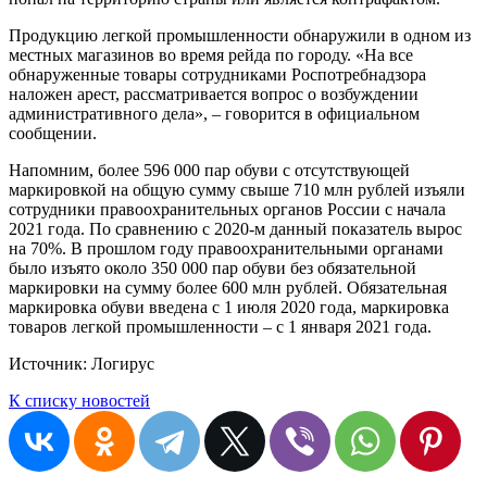
Продукцию легкой промышленности обнаружили в одном из
местных магазинов во время рейда по городу. «На все
обнаруженные товары сотрудниками Роспотребнадзора
наложен арест, рассматривается вопрос о возбуждении
административного дела», – говорится в официальном
сообщении.
Напомним, более 596 000 пар обуви с отсутствующей
маркировкой на общую сумму свыше 710 млн рублей изъяли
сотрудники правоохранительных органов России с начала
2021 года. По сравнению с 2020-м данный показатель вырос
на 70%. В прошлом году правоохранительными органами
было изъято около 350 000 пар обуви без обязательной
маркировки на сумму более 600 млн рублей. Обязательная
маркировка обуви введена с 1 июля 2020 года, маркировка
товаров легкой промышленности – с 1 января 2021 года.
Источник: Логирус
К списку новостей