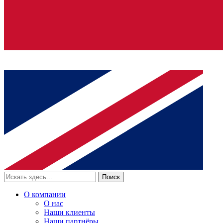
Поиск
О компании
О нас
Наши клиенты
Наши партнёры