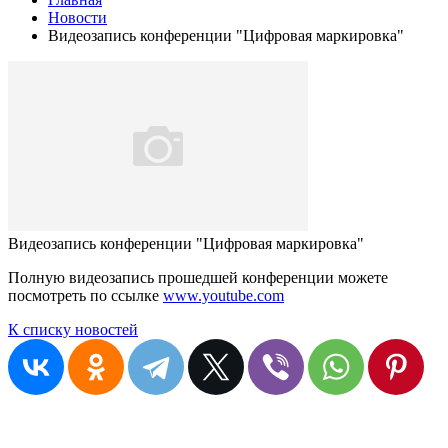
Новости
Видеозапись конференции "Цифровая маркировка"
Видеозапись конференции "Цифровая маркировка"
Полную видеозапись прошедшей конференции можете
посмотреть по ссылке
www.youtube.com
К списку новостей
Остались вопросы?