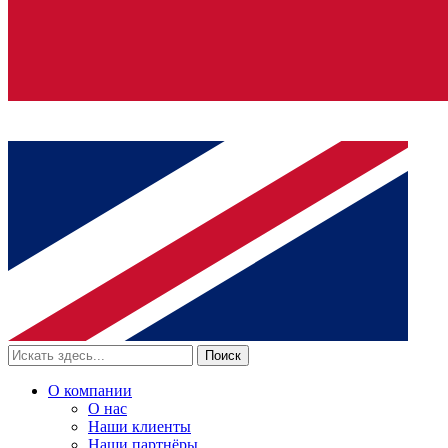
Поиск
О компании
О нас
Наши клиенты
Наши партнёры