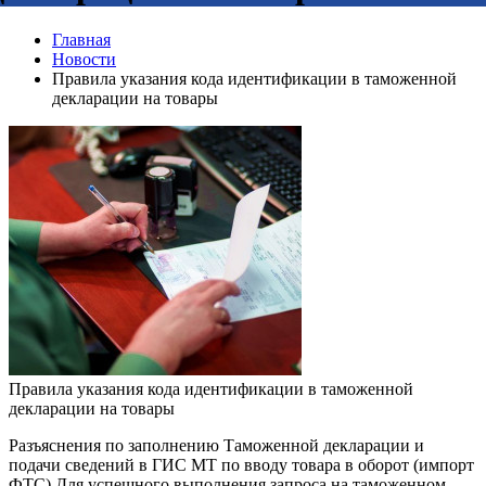
Главная
Новости
Правила указания кода идентификации в таможенной
декларации на товары
Правила указания кода идентификации в таможенной
декларации на товары
Разъяснения по заполнению Таможенной декларации и
подачи сведений в ГИС МТ по вводу товара в оборот (импорт
ФТС) Для успешного выполнения запроса на таможенном