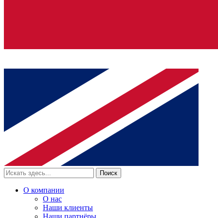
Поиск
О компании
О нас
Наши клиенты
Наши партнёры