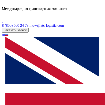
Международная транспортная компания
.
8 (800) 500 24 73
mow@atc-logistic.com
Заказать звонок
ru