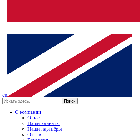
en
Поиск
О компании
О нас
Наши клиенты
Наши партнёры
Отзывы