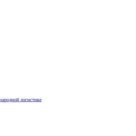
народной логистике