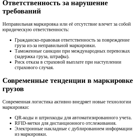
Ответственность за нарушение
требований
Неправильная маркировка или её отсутствие влечет за собой
юридическую ответственность:
Гражданско-правовая ответственность за повреждение
груза из-за неправильной маркировки.
Таможенные санкции при международных перевозках
(задержка груза, штрафы).
Риск отказа в страховой выплате при наступлении
страхового случая.
Современные тенденции в маркировке
грузов
Современная логистика активно внедряет новые технологии
маркировки:
QR-коды и штрихкоды для автоматизированного учета.
RFID-метки для дистанционного отслеживания.
Электронные накладные с дублированием информации
из маркировки.