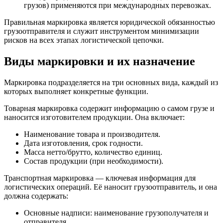
грузов) применяются при международных перевозках.
Правильная маркировка является юридической обязанностью
грузоотправителя и служит инструментом минимизации
рисков на всех этапах логистической цепочки.
Виды маркировки и их назначение
Маркировка подразделяется на три основных вида, каждый из
которых выполняет конкретные функции.
Товарная маркировка содержит информацию о самом грузе и
наносится изготовителем продукции. Она включает:
Наименование товара и производителя.
Дата изготовления, срок годности.
Масса нетто/брутто, количество единиц.
Состав продукции (при необходимости).
Транспортная маркировка — ключевая информация для
логистических операций. Её наносит грузоотправитель, и она
должна содержать:
Основные надписи: наименование грузополучателя и
отправителя.