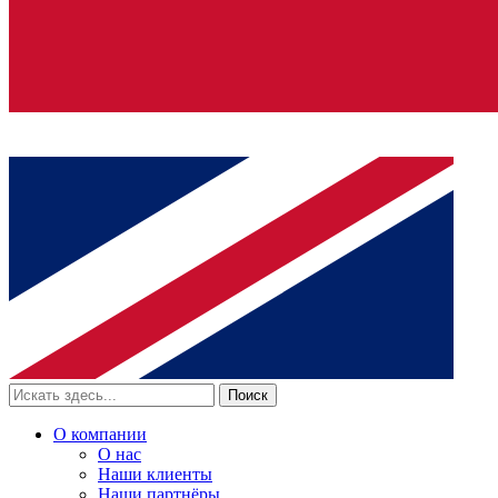
Поиск
О компании
О нас
Наши клиенты
Наши партнёры