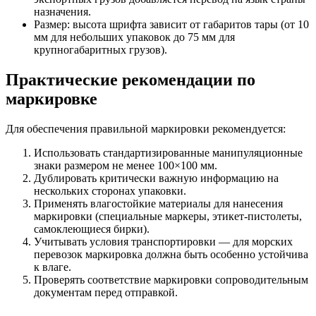
назначения.
Размер: высота шрифта зависит от габаритов тары (от 10
мм для небольших упаковок до 75 мм для
крупногабаритных грузов).
Практические рекомендации по
маркировке
Для обеспечения правильной маркировки рекомендуется:
Использовать стандартизированные манипуляционные
знаки размером не менее 100×100 мм.
Дублировать критически важную информацию на
нескольких сторонах упаковки.
Применять влагостойкие материалы для нанесения
маркировки (специальные маркеры, этикет-пистолеты,
самоклеющиеся бирки).
Учитывать условия транспортировки — для морских
перевозок маркировка должна быть особенно устойчива
к влаге.
Проверять соответствие маркировки сопроводительным
документам перед отправкой.