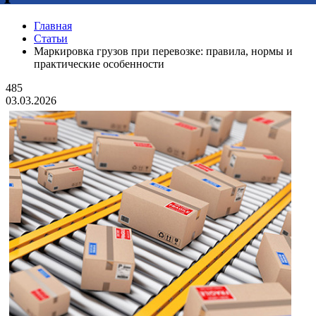
Главная
Статьи
Маркировка грузов при перевозке: правила, нормы и
практические особенности
485
03.03.2026