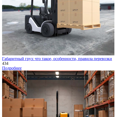
Габаритный груз: что такое, особенности, правила перевозки
434
Подробнее