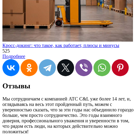
Кросс-докинг: что такое, как работает, плюсы и минусы
525
Подробнее
Отзывы
Мы сотрудничаем с компанией ATC C&L уже более 14 лет, и,
оглядываясь на весь этот пройденный путь, можем с
уверенностью сказать, что за эти годы нас объединило гораздо
больше, чем просто сотрудничество. Это годы взаимного
доверия, профессионального уважения и уверенности в том,
что рядом есть люди, на которых действительно можно
положиться!