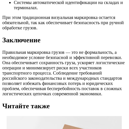
Системы автоматической идентификации на складах и
терминалах.
При этом традиционная визуальная маркировка остается
обязательной, так как обеспечивает безопасность при ручной
обработке грузов.
Заключение
Правильная маркировка грузов — это не формальность, а
необходимое условие безопасной и эффективной перевозки.
Она обеспечивает сохранность груза, ускоряет логистические
операции и минимизирует риски всех участников
транспортного процесса. Соблюдение требований
российского законодательства и международных стандартов
позволяет избежать финансовых потерь и юридических
проблем, обеспечивая бесперебойность поставок в сложных
логистических цепочках современной экономики.
Читайте также