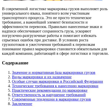
В современной логистике маркировка грузов выполняет роль
универсального языка, понятного всем участникам
транспортного процесса. Это не просто техническое
требование, а важнейший элемент безопасности и
эффективности перевозок. Правильно нанесенные знаки и
надписи обеспечивают сохранность груза, ускоряют
погрузочно-разгрузочные работы и помогают избежать
серьезных ошибок при доставке. В условиях роста
грузопотоков и ужесточения требований к перевозкам
понимание правил маркировки становится обязательным для
каждой компании, работающей в сфере логистики и торговли.
Содержание
Значение и нормативная база маркировки грузов
Виды маркировки и их назначение
Особые случаи маркировки в Российской Федерации
Технические требования к нанесению маркировки
Практические рекомендации по маркировке
Ответственность за нарушение требований
Современные тенденции в маркировке грузов
Заключение