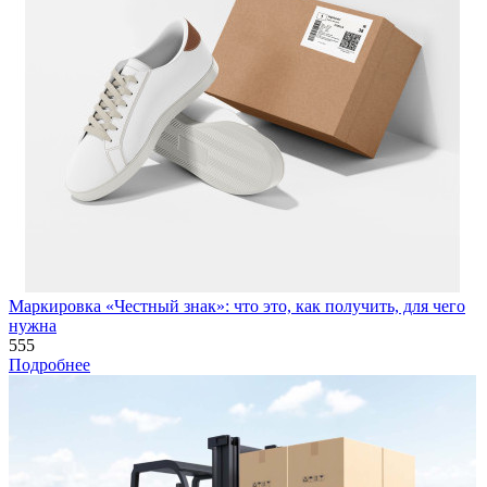
Маркировка «Честный знак»: что это, как получить, для чего
нужна
555
Подробнее