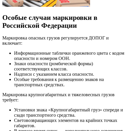
Особые случаи маркировки в
Российской Федерации
Маркировка опасных грузов регулируется ДОПОГ и
включает:
Информационные таблички оранжевого цвета с кодом
опасности и номером ООН.
Знаки опасности (ромбической формы)
соответствующих классов.
Надписи с указанием класса опасности.
Особые требования к размещению знаков на
транспортных средствах.
Маркировка крупногабаритных и тяжеловесных грузов
требует:
Установки знака «Крупногабаритный груз» спереди и
сзади транспортного средства.
Световозвращающих элементов на крайних точках
габаритов.
В темное время суток — дополнительного освещения