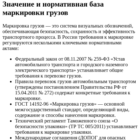
Значение и нормативная база
маркировки грузов
Маркировка грузов — это система визуальных обозначений,
обеспечивающая безопасность, сохранность и эффективность
транспортного процесса. В России требования к маркировке
регулируются несколькими ключевыми нормативными
актами:
Федеральный закон от 08.11.2007 № 259-ФЗ «Устав
автомобильного транспорта и городского наземного
электрического транспорта» устанавливает общие
требования к перевозке грузов.
Правила перевозок грузов автомобильным транспортом
(утверждены постановлением Правительства РФ от
15.04.2011 № 272) содержат конкретные требования к
маркировке.
ГОСТ 14192-96 «Маркировка грузов» — основной
межгосударственный стандарт, определяющий виды,
содержание и способы нанесения маркировки.
Технический регламент Таможенного союза «О
безопасности упаковки» (ТР ТС 005/2011) устанавливает
требования к маркировке упаковки.
Международные соглашения (ДОПОГ для опасных