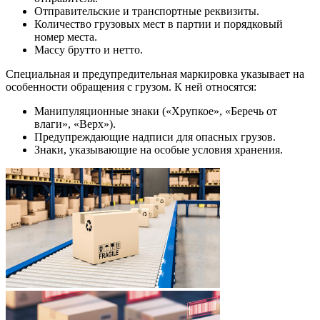
Отправительские и транспортные реквизиты.
Количество грузовых мест в партии и порядковый
номер места.
Массу брутто и нетто.
Специальная и предупредительная маркировка указывает на
особенности обращения с грузом. К ней относятся:
Манипуляционные знаки («Хрупкое», «Беречь от
влаги», «Верх»).
Предупреждающие надписи для опасных грузов.
Знаки, указывающие на особые условия хранения.