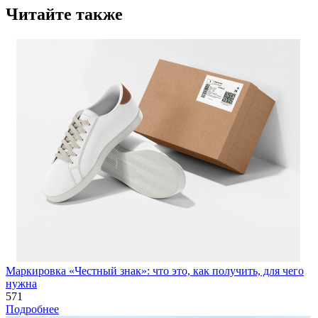
Читайте также
Маркировка «Честный знак»: что это, как получить, для чего
нужна
571
Подробнее