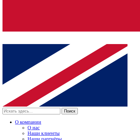
Поиск
О компании
О нас
Наши клиенты
Наши партнёры