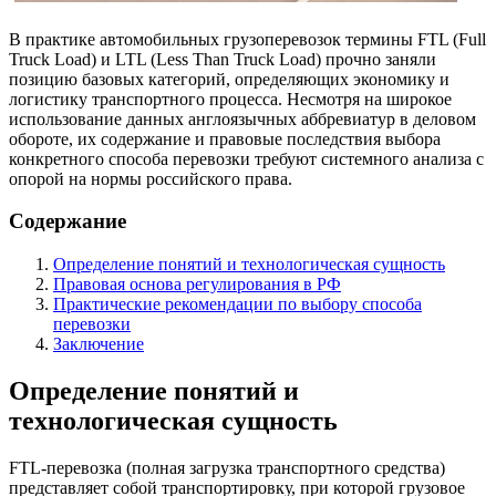
В практике автомобильных грузоперевозок термины FTL (Full
Truck Load) и LTL (Less Than Truck Load) прочно заняли
позицию базовых категорий, определяющих экономику и
логистику транспортного процесса. Несмотря на широкое
использование данных англоязычных аббревиатур в деловом
обороте, их содержание и правовые последствия выбора
конкретного способа перевозки требуют системного анализа с
опорой на нормы российского права.
Содержание
Определение понятий и технологическая сущность
Правовая основа регулирования в РФ
Практические рекомендации по выбору способа
перевозки
Заключение
Определение понятий и
технологическая сущность
FTL-перевозка (полная загрузка транспортного средства)
представляет собой транспортировку, при которой грузовое