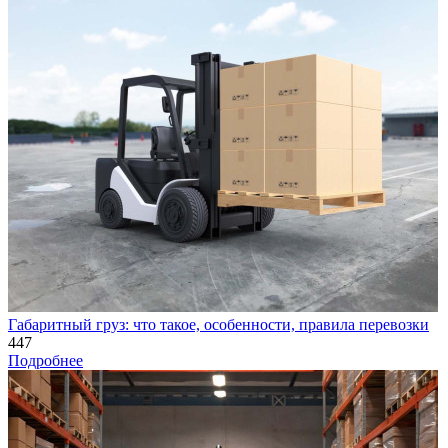
Габаритный груз: что такое, особенности, правила перевозки
447
Подробнее