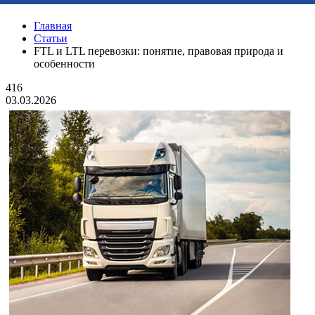
Главная
Статьи
FTL и LTL перевозки: понятие, правовая природа и
особенности
416
03.03.2026