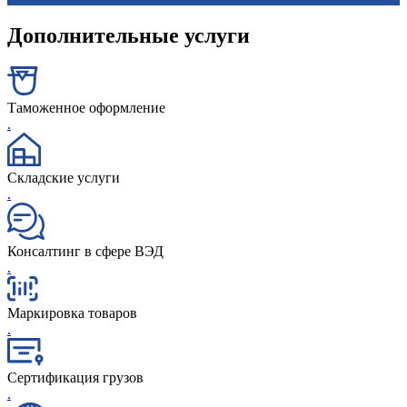
Дополнительные услуги
Таможенное оформление
.
Складские услуги
.
Консалтинг в сфере ВЭД
.
Маркировка товаров
.
Сертификация грузов
.