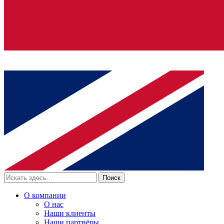
Поиск
О компании
О нас
Наши клиенты
Наши партнёры