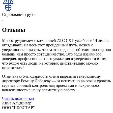
Страхование грузов
.
Отзывы
Мы сотрудничаем с компанией ATC C&L уже более 14 лет, и,
оглядываясь на весь этот пройденный путь, можем с
уверенностью сказать, что за эти годы нас объединило гораздо
больше, чем просто сотрудничество. Это годы взаимного
доверия, профессионального уважения и уверенности в том,
что рядом есть люди, на которых действительно можно
положиться!
Отдельную благодарность хотим выразить генеральному
директору Роману Лебедеву — за неизменно высокий уровень
сервиса, личный контроль над проектами и искреннюю
вовлеченность в нашу совместную работу.
Читать полностью
Анна Альдингер
ООО "ШУЗСТАР"