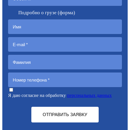
Подробно о грузе (форма)
Я даю согласие на обработку
персональных данных
ОТПРАВИТЬ ЗАЯВКУ