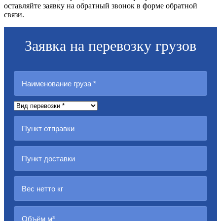
оставляйте заявку на обратный звонок в форме обратной
связи.
Заявка на перевозку грузов