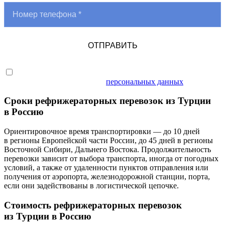
ОТПРАВИТЬ
Я даю согласие на обработку
персональных данных
Сроки рефрижераторных перевозок из Турции
в Россию
Ориентировочное время транспортировки — до 10 дней
в регионы Европейской части России, до 45 дней в регионы
Восточной Сибири, Дальнего Востока. Продолжительность
перевозки зависит от выбора транспорта, иногда от погодных
условий, а также от удаленности пунктов отправления или
получения от аэропорта, железнодорожной станции, порта,
если они задействованы в логистической цепочке.
Стоимость рефрижераторных перевозок
из Турции в Россию