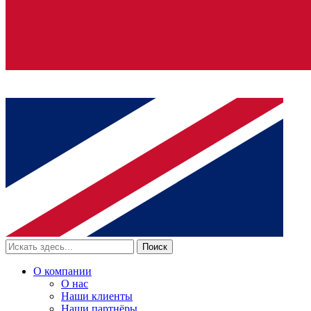
Поиск
О компании
О нас
Наши клиенты
Наши партнёры