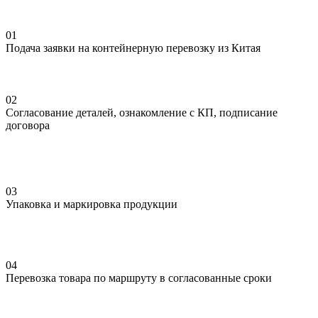
01
Подача заявки на контейнерную перевозку из Китая
02
Согласование деталей, ознакомление с КП, подписание
договора
03
Упаковка и маркировка продукции
04
Перевозка товара по маршруту в согласованные сроки