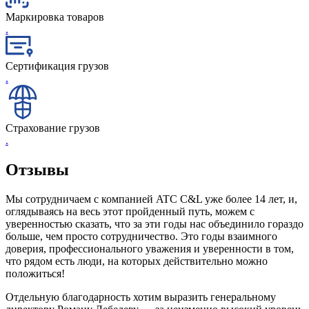
Маркировка товаров
.
Сертификация грузов
.
Страхование грузов
.
Отзывы
Мы сотрудничаем с компанией ATC C&L уже более 14 лет, и,
оглядываясь на весь этот пройденный путь, можем с
уверенностью сказать, что за эти годы нас объединило гораздо
больше, чем просто сотрудничество. Это годы взаимного
доверия, профессионального уважения и уверенности в том,
что рядом есть люди, на которых действительно можно
положиться!
Отдельную благодарность хотим выразить генеральному