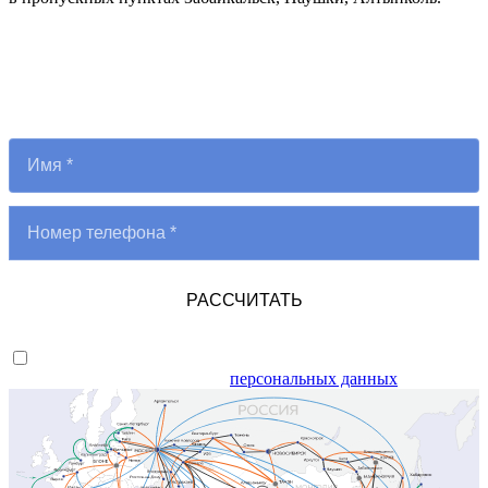
Рассчитать стоимость и сроки
Мы рассчитаем стоимость и сроки за 1 день
РАССЧИТАТЬ
Я даю согласие на обработку
персональных данных