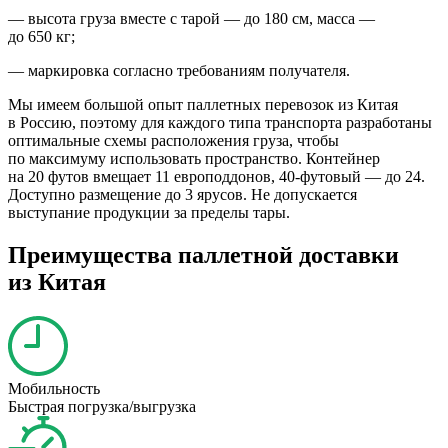
— высота груза вместе с тарой — до 180 см, масса —
до 650 кг;
— маркировка согласно требованиям получателя.
Мы имеем большой опыт паллетных перевозок из Китая
в Россию, поэтому для каждого типа транспорта разработаны
оптимальные схемы расположения груза, чтобы
по максимуму использовать пространство. Контейнер
на 20 футов вмещает 11 европоддонов, 40-футовый — до 24.
Доступно размещение до 3 ярусов. Не допускается
выступание продукции за пределы тары.
Преимущества паллетной доставки
из Китая
Мобильность
Быстрая погрузка/выгрузка