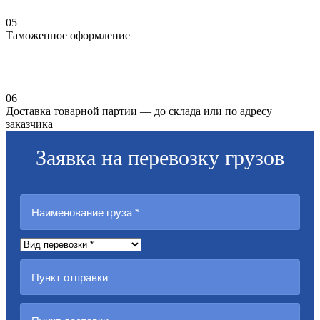
05
Таможенное оформление
06
Доставка товарной партии — до склада или по адресу
заказчика
Заявка на перевозку грузов