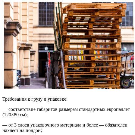
Требования к грузу и упаковке:
— соответствие габаритов размерам стандартных европаллет
(120×80 см);
— от 3 слоев упаковочного материала и более — обязателен
нахлест на поддон;