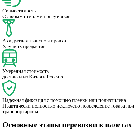
Совместимость
С любыми типами погрузчиков
Аккуратная транспортировка
Хрупких предметов
Умеренная стоимость
доставки из Китая в Россию
Надежная фиксация с помощью пленки или полиэтилена
Практически полностью исключено повреждение товара при
транспортировке
Основные этапы перевозки в палетах