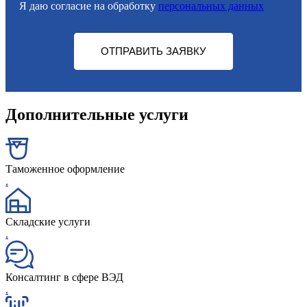
Я даю согласие на обработку
персональных данных
ОТПРАВИТЬ ЗАЯВКУ
Дополнительные услуги
Таможенное оформление
.
Складские услуги
.
Консалтинг в сфере ВЭД
.