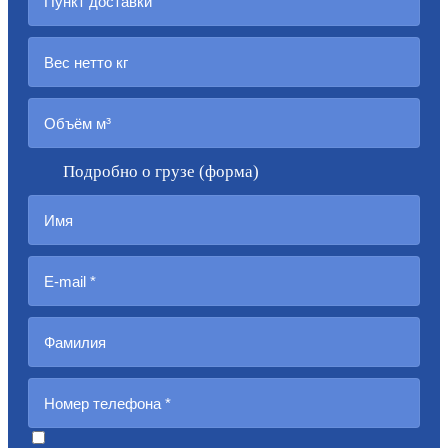
Подробно о грузе (форма)