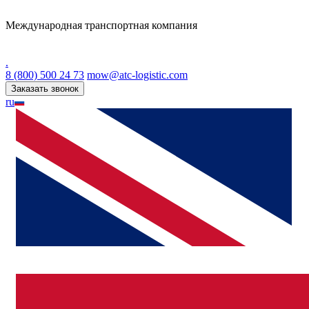
Международная транспортная компания
.
8 (800) 500 24 73
mow@atc-logistic.com
Заказать звонок
ru