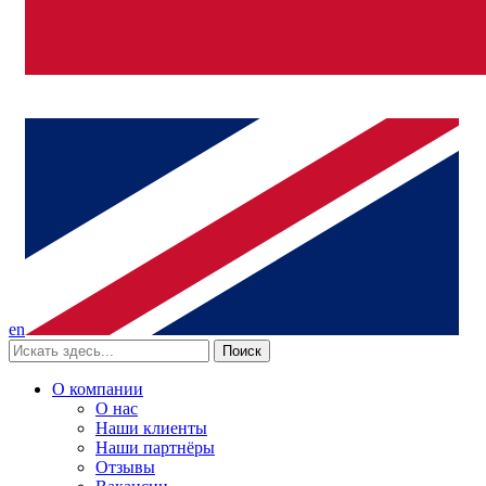
en
Поиск
О компании
О нас
Наши клиенты
Наши партнёры
Отзывы