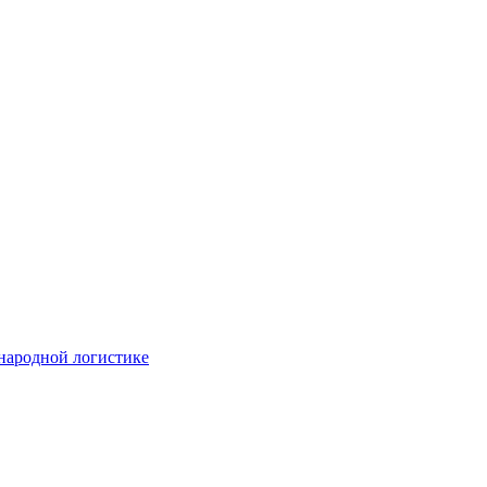
народной логистике