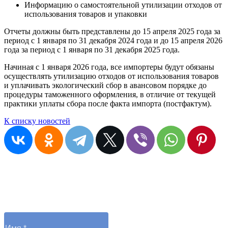
Информацию о самостоятельной утилизации отходов от
использования товаров и упаковки
Отчеты должны быть представлены до 15 апреля 2025 года за
период с 1 января по 31 декабря 2024 года и до 15 апреля 2026
года за период с 1 января по 31 декабря 2025 года.
Начиная с 1 января 2026 года, все импортеры будут обязаны
осуществлять утилизацию отходов от использования товаров
и уплачивать экологический сбор в авансовом порядке до
процедуры таможенного оформления, в отличие от текущей
практики уплаты сбора после факта импорта (постфактум).
К списку новостей
Остались вопросы?
Отправьте заявку и оператор вам перезвонит