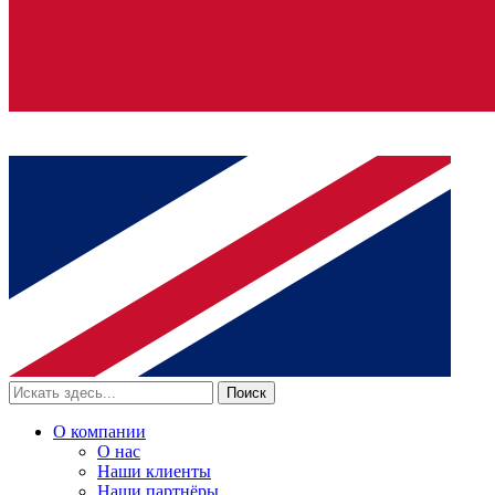
Поиск
О компании
О нас
Наши клиенты
Наши партнёры