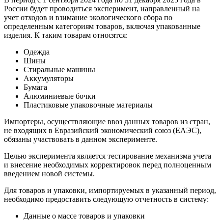
России будет проводиться эксперимент, направленный на
учет отходов и взимание экологического сбора по
определенным категориям товаров, включая упакованные
изделия. К таким товарам относятся:
Одежда
Шины
Стиральные машины
Аккумуляторы
Бумага
Алюминиевые бочки
Пластиковые упаковочные материалы
Импортеры, осуществляющие ввоз данных товаров из стран,
не входящих в Евразийский экономический союз (ЕАЭС),
обязаны участвовать в данном эксперименте.
Целью эксперимента является тестирование механизма учета
и внесение необходимых корректировок перед полноценным
введением новой системы.
Для товаров и упаковки, импортируемых в указанный период,
необходимо предоставить следующую отчетность в систему:
Данные о массе товаров и упаковки