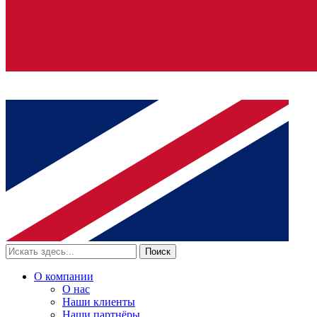
Поиск
О компании
О нас
Наши клиенты
Наши партнёры