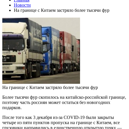
Новости
На границе с Китаем застряло более тысячи фур
На границе с Китаем застряло более тысячи фур
Более тысячи фур скопилось на китайско-российской границе,
поэтому часть россиян может остаться без новогодних
подарков.
После того как 3 декабря из-за COVID-19 были закрыты
четыре из пяти пунктов пропуска на границе с Китаем, все
грузовики направились в единственную открытую точку —