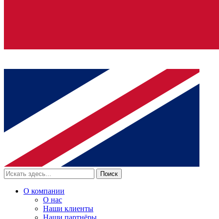
Поиск
О компании
О нас
Наши клиенты
Наши партнёры