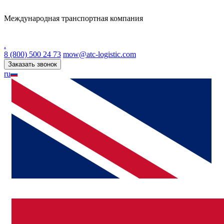
Международная транспортная компания
.
8 (800) 500 24 73
mow@atc-logistic.com
Заказать звонок
ru