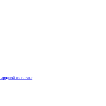
народной логистике