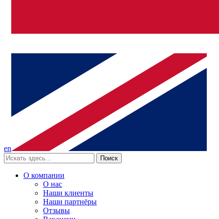
en
Поиск
О компании
О нас
Наши клиенты
Наши партнёры
Отзывы