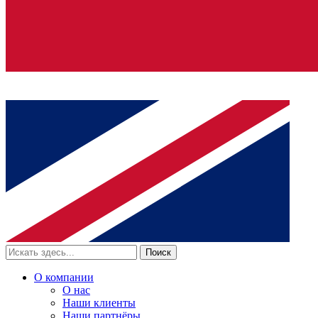
Поиск
О компании
О нас
Наши клиенты
Наши партнёры