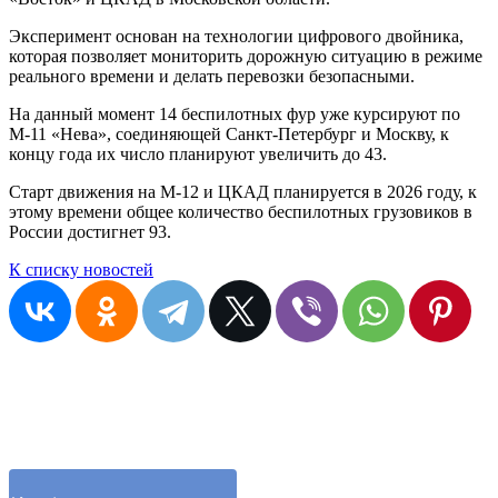
Эксперимент основан на технологии цифрового двойника,
которая позволяет мониторить дорожную ситуацию в режиме
реального времени и делать перевозки безопасными.
На данный момент 14 беспилотных фур уже курсируют по
М-11 «Нева», соединяющей Санкт-Петербург и Москву, к
концу года их число планируют увеличить до 43.
Старт движения на М-12 и ЦКАД планируется в 2026 году, к
этому времени общее количество беспилотных грузовиков в
России достигнет 93.
К списку новостей
Остались вопросы?
Отправьте заявку и оператор вам перезвонит