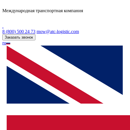
Международная транспортная компания
.
8 (800) 500 24 73
mow@atc-logistic.com
Заказать звонок
ru