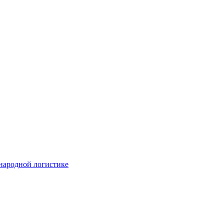
народной логистике