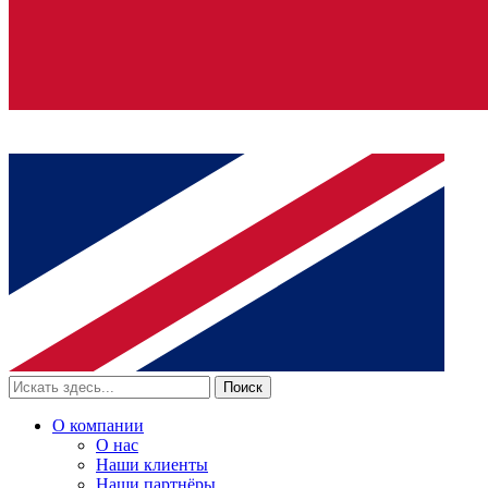
Поиск
О компании
О нас
Наши клиенты
Наши партнёры