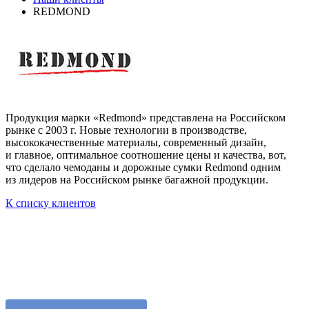
REDMOND
Продукция марки «Redmond» представлена на Российском
рынке с 2003 г. Новые технологии в производстве,
высококачественные материалы, современный дизайн,
и главное, оптимальное соотношение цены и качества, вот,
что сделало чемоданы и дорожные сумки Redmond одним
из лидеров на Российском рынке багажной продукции.
К списку клиентов
Остались вопросы?
Отправьте заявку и оператор вам перезвонит