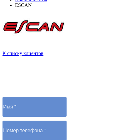
ESCAN
К списку клиентов
Остались вопросы?
Отправьте заявку и оператор вам перезвонит