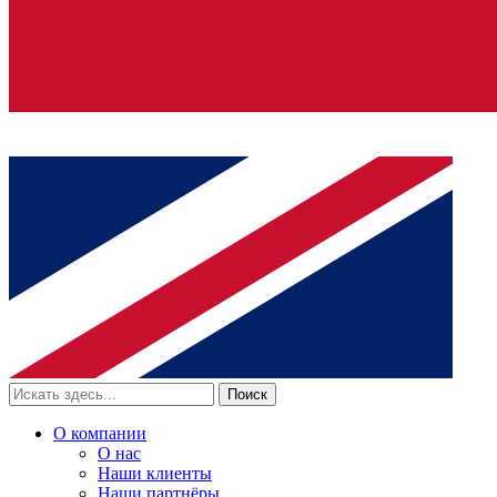
Поиск
О компании
О нас
Наши клиенты
Наши партнёры