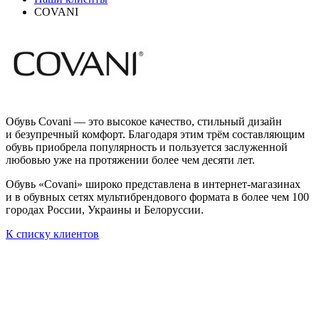
COVANI
Обувь Covani — это высокое качество, стильный дизайн
и безупречный комфорт. Благодаря этим трём составляющим
обувь приобрела популярность и пользуется заслуженной
любовью уже на протяжении более чем десяти лет.
Обувь «Covani» широко представлена в интернет-магазинах
и в обувных сетях мультибрендового формата в более чем 100
городах России, Украины и Белоруссии.
К списку клиентов
Остались вопросы?
Отправьте заявку и оператор вам перезвонит