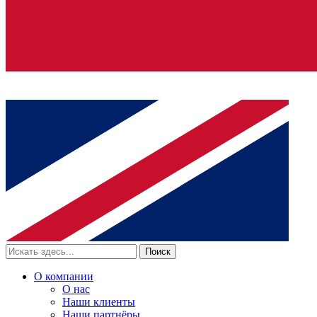
Поиск
О компании
О нас
Наши клиенты
Наши партнёры