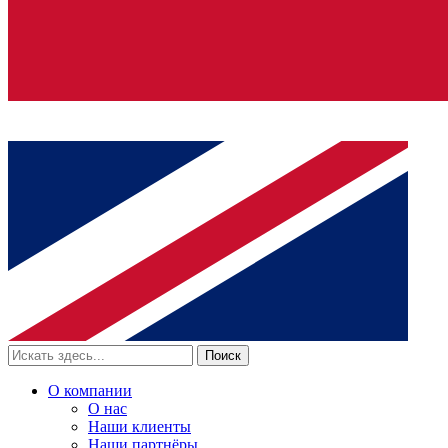
Поиск
О компании
О нас
Наши клиенты
Наши партнёры