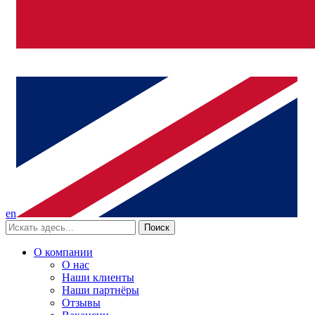
en
Поиск
О компании
О нас
Наши клиенты
Наши партнёры
Отзывы