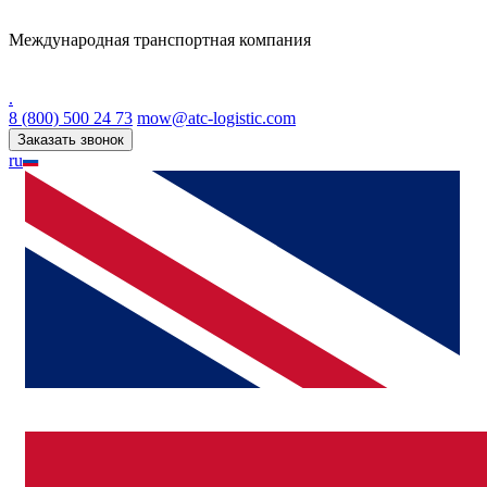
Международная транспортная компания
.
8 (800) 500 24 73
mow@atc-logistic.com
Заказать звонок
ru