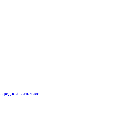
народной логистике