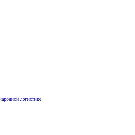
народной логистике