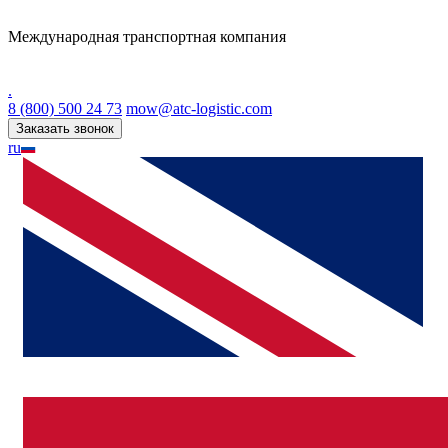
Международная транспортная компания
.
8 (800) 500 24 73
mow@atc-logistic.com
Заказать звонок
ru