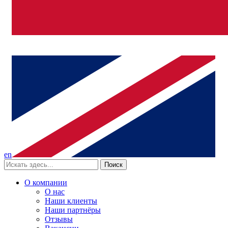
en
Поиск
О компании
О нас
Наши клиенты
Наши партнёры
Отзывы