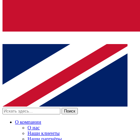
Поиск
О компании
О нас
Наши клиенты
Наши партнёры