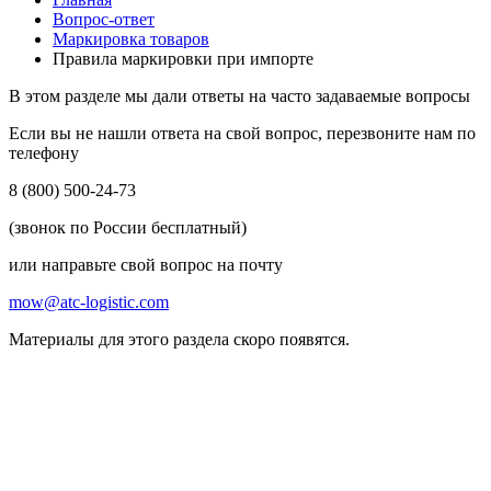
Вопрос-ответ
Маркировка товаров
Правила маркировки при импорте
В этом разделе мы дали ответы на часто задаваемые вопросы
Если вы не нашли ответа на свой вопрос, перезвоните нам по
телефону
8 (800) 500-24-73
(звонок по России бесплатный)
или направьте свой вопрос на почту
mow@atc-logistic.com
Материалы для этого раздела скоро появятся.
Остались вопросы?
Отправьте заявку и оператор вам перезвонит