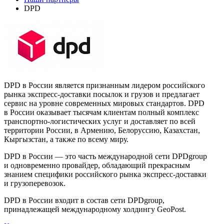
DPD
DPD в России является признанным лидером российского
рынка экспресс-доставки посылок и грузов и предлагает
сервис на уровне современных мировых стандартов. DPD
в России оказывает тысячам клиентам полный комплекс
транспортно-логистических услуг и доставляет по всей
территории России, в Армению, Белоруссию, Казахстан,
Кыргызстан, а также по всему миру.
DPD в России — это часть международной сети DPDgroup
и одновременно провайдер, обладающий прекрасным
знанием специфики российского рынка экспресс-доставки
и грузоперевозок.
DPD в России входит в состав сети DPDgroup,
принадлежащей международному холдингу GeoPost.