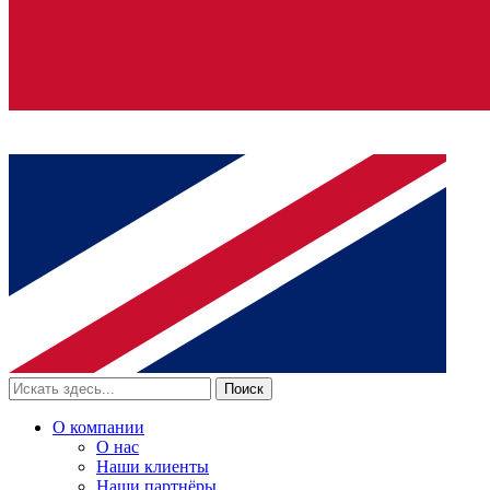
Поиск
О компании
О нас
Наши клиенты
Наши партнёры