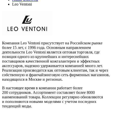
Leo Ventoni
Компания Leo Ventoni присутствует на Российском рынке
более 15 лет, с 1996 года. Основным направлением
деятельности Leo Ventoni является оптовая торговля, где
позиция одного из крупнейших и интереснейших
поставщиков качественной кожгалантереи и эффектных
аксессуаров, надежно удерживается компанией много лет.
Реализация производится как оптовым клиентам, так и через
собственную и франчайзинговую сеть фирменных магазинов,
находящихся в Москве и регионах.
В настоящее время в компании работает более
200 сотрудников. Ассортимент составляет более 8000
наименований товара. Коллекции регулярно обновляются
и пополняются новыми моделями с учетом последних
тенденций моды.