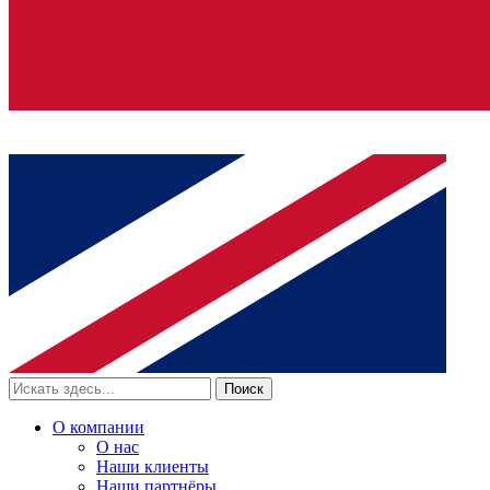
Поиск
О компании
О нас
Наши клиенты
Наши партнёры