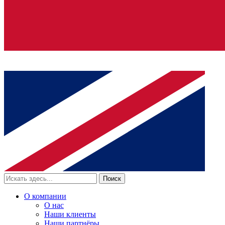
Поиск
О компании
О нас
Наши клиенты
Наши партнёры