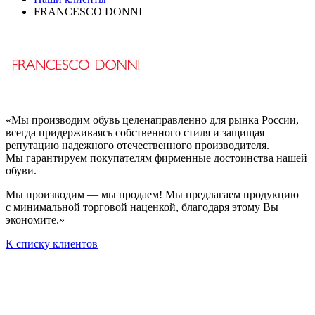
FRANCESCO DONNI
«Мы производим обувь целенаправленно для рынка России,
всегда придерживаясь собственного стиля и защищая
репутацию надежного отечественного производителя.
Мы гарантируем покупателям фирменные достоинства нашей
обуви.
Мы производим — мы продаем! Мы предлагаем продукцию
с минимальной торговой наценкой, благодаря этому Вы
экономите.»
К списку клиентов
Остались вопросы?
Отправьте заявку и оператор вам перезвонит